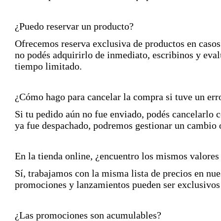
¿Puedo reservar un producto?
Ofrecemos reserva exclusiva de productos en casos 
no podés adquirirlo de inmediato, escribinos y eval
tiempo limitado.
¿Cómo hago para cancelar la compra si tuve un erro
Si tu pedido aún no fue enviado, podés cancelarlo
ya fue despachado, podremos gestionar un cambio o
En la tienda online, ¿encuentro los mismos valores 
Sí, trabajamos con la misma lista de precios en nue
promociones y lanzamientos pueden ser exclusivos 
¿Las promociones son acumulables?