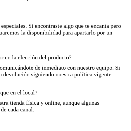
especiales. Si encontraste algo que te encanta pero
uaremos la disponibilidad para apartarlo por un
r en la elección del producto?
 comunicándote de inmediato con nuestro equipo. Si
 devolución siguiendo nuestra política vigente.
que en el local?
stra tienda física y online, aunque algunas
de cada canal.