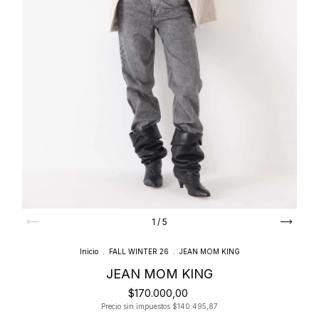
1
/
5
Inicio
.
FALL WINTER 26
.
JEAN MOM KING
JEAN MOM KING
$170.000,00
Precio sin impuestos
$140.495,87