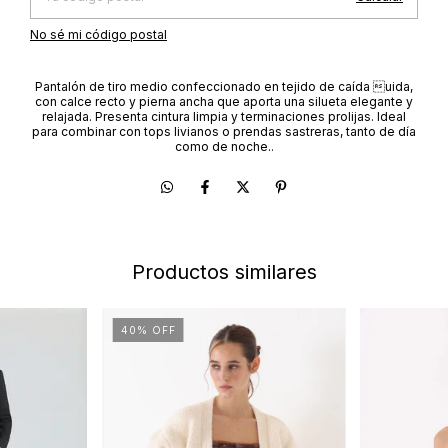
No sé mi código postal
Pantalón de tiro medio confeccionado en tejido de caída uida,
con calce recto y pierna ancha que aporta una silueta elegante y
relajada. Presenta cintura limpia y terminaciones prolijas. Ideal
para combinar con tops livianos o prendas sastreras, tanto de día
como de noche..
Productos similares
40
%
OFF