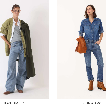
JEAN RAMIREZ
JEAN ALAMO