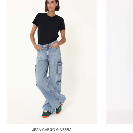
JEAN CARGO GINEBRA