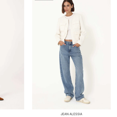
JEAN ALESSIA